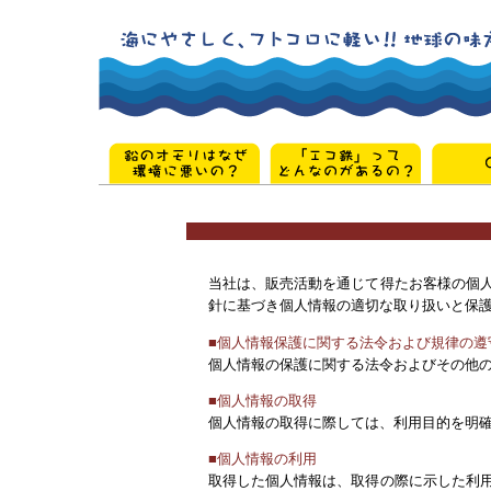
当社は、販売活動を通じて得たお客様の個
針に基づき個人情報の適切な取り扱いと保
■個人情報保護に関する法令および規律の遵
個人情報の保護に関する法令およびその他
■個人情報の取得
個人情報の取得に際しては、利用目的を明
■個人情報の利用
取得した個人情報は、取得の際に示した利