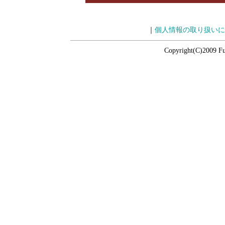
｜
個人情報の取り扱いに
Copyright(C)2009 Fuj